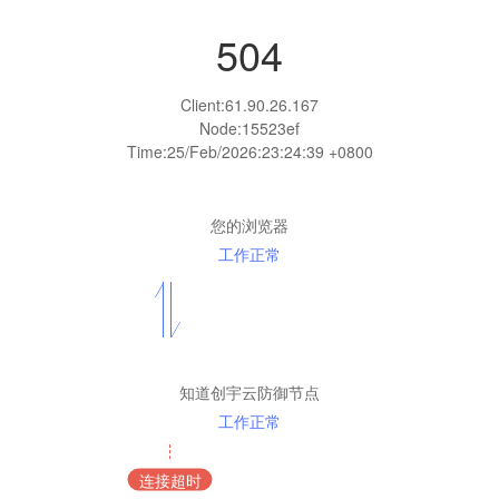
504
Client:
61.90.26.167
Node:15523ef
Time:
25/Feb/2026:23:24:39 +0800
您的浏览器
工作正常
知道创宇云防御节点
工作正常
连接超时