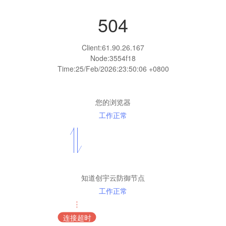
504
Client:
61.90.26.167
Node:3554f18
Time:
25/Feb/2026:23:50:06 +0800
您的浏览器
工作正常
知道创宇云防御节点
工作正常
连接超时